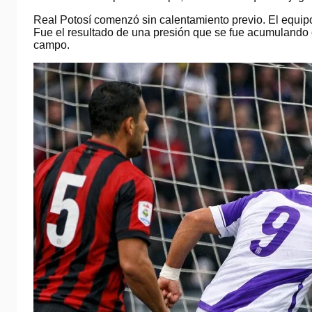
Real Potosí comenzó sin calentamiento previo. El equipo
Fue el resultado de una presión que se fue acumulando c
campo.