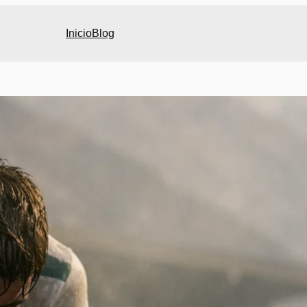
Inicio
Blog