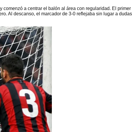
 comenzó a centrar el balón al área con regularidad. El primer 
o. Al descanso, el marcador de 3-0 reflejaba sin lugar a dudas