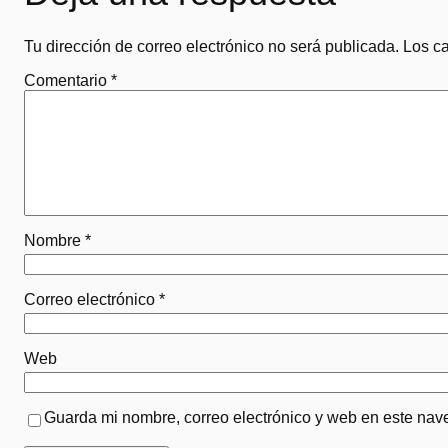
Tu dirección de correo electrónico no será publicada.
Los c
Comentario
*
Nombre
*
Correo electrónico
*
Web
Guarda mi nombre, correo electrónico y web en este nav