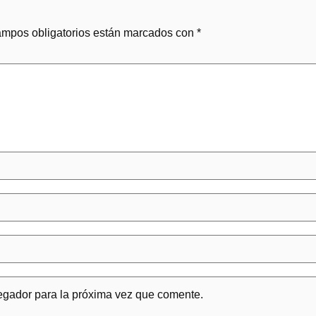
ampos obligatorios están marcados con
*
egador para la próxima vez que comente.